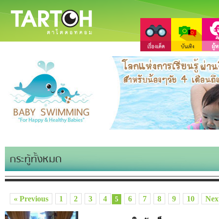
กระทู้ทั้งหมด
« Previous
1
2
3
4
6
7
8
9
10
Nex
5