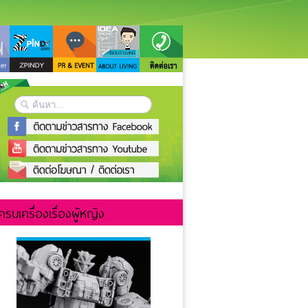
ครบเครื่องเรื่องผู้หญิง