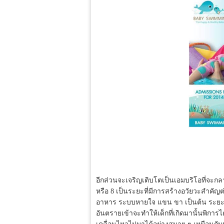
อีกส่วนจะเจริญเติบโตเป็นเอมบริโอที่จะกล
หรือ 8 เป็นระยะที่มีการสร้างอวัยวะสำคั
อาหาร ระบบหายใจ แขน ขา เป็นต้น ระยะนี้เ
อันตรายเข้าจะทำให้เด็กที่เกิดมานั้นพิการ