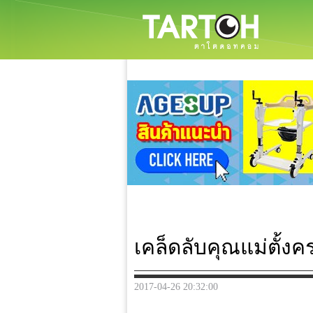
เคล็ดลับคุณแม่ตั้งค
2017-04-26 20:32:00