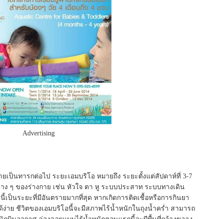
Advertising
ายเป็นทารกต่อไป ระยะเอมบริโอ หมายถึง ระยะตั้งแต่สัปดาห์ที่ 3-7
ญต่าง ๆ ของร่างกาย เช่น หัวใจ ตา หู ระบบประสาท ระบบทางเดิน
ป็นระยะที่มีอันตรายมากที่สุด หากเกิดการติดเชื้อหรือการกินยา
ได้ง่าย ชีวิตของเอมบริโอนี้จะมีสภาพไร้น้ำหนักในถุงน้ำคร่ำ สามารถ