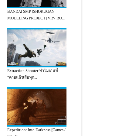
BANDAI SMP [SHOKUGAN
MODELING PROJECT] VRV RO...
Extraction Shooter ทำไมเกมที่
“ตายแล้วเสียทุก...
Expedition: Into Darkness [Games /