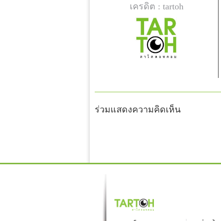
เครดิต : tartoh
ร่วมแสดงความคิดเห็น