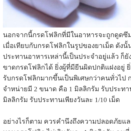
นอกจากนี้กรดโฟลิกที่มีในอาหารจะถูกดูดซึม
เมื่อเทียบกับกรดโฟลิกในรูปของยาเม็ด ดังนั้นแม
ประทานอาหารเหล่านี้เป็นประจำอยู่แล้ว ก็ยั
ขาดกรดโฟลิกได้ ยิ่งผู้ที่มียีนผิดปกติแฝงอยู่ 
รับกรดโฟลิกมากขึ้นเป็นพิเศษกว่าคนทั่วไป ก
จำหน่ายมี 2 ขนาด คือ 1 มิลลิกรัม รับประทา
มิลลิกรัม รับประทานเพียงวันละ 1/10 เม็ด
อย่างไรก็ตาม ควรคำนึงถึงความปลอดภัยแ