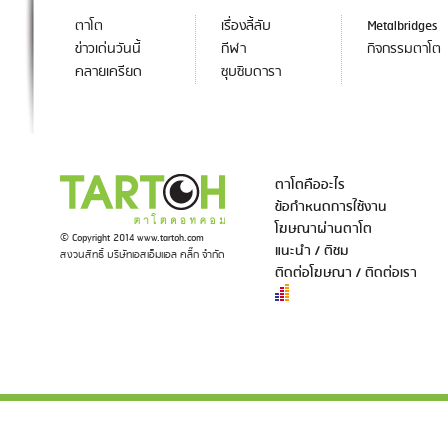
ตาโต
เรื่องลี้ลับ
Metalbridges
ข่าวเด่นวันนี้
กีฬา
กิจกรรมตาโต
คลายเครียด
ซุบซิบดารา
ตาโตคืออะไร
ข้อกำหนดการใช้งาน
โฆษณาผ่านตาโต
© Copyright 2014 www.tartoh.com
แนะนำ / ติชม
สงวนสิทธิ์ บริษัทเอสเอ็มแอล คลิ๊ก จำกัด
ติดต่อโฆษณา / ติดต่อเรา