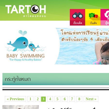
กระทู้ทั้งหมด
« Previous
1
2
4
5
6
7
8
Next »
3