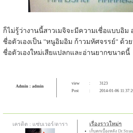
ก็ไม่รู้ว่างานนี้สาวเมจิจะมีความเชื่อแบบอิม อ
ชื่อตัวเองเป็น "หนูอิมอิม ก้าวมหัศจรรย์" ด้ว
ชื่อตัวเองใหม่เสียแปลกและอ่านยากขนาดนี้
view
:
3123
Admin : admin
Post
:
2014-01-06 11:37:2
เรื่องราวใหม่ๆ
เครดิต : แซ่บเวอร์/ดารา
เก็บตกเบื้องหลัง Dr.Stra