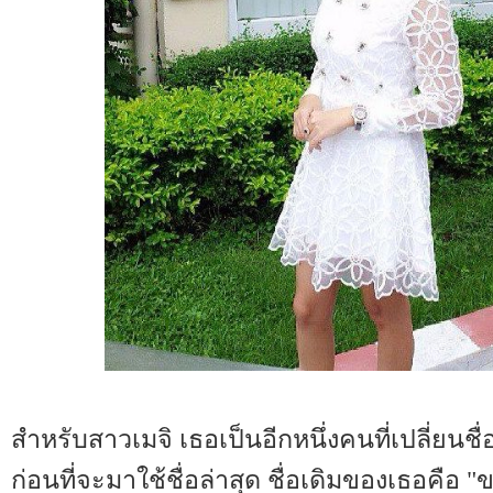
สำหรับสาวเมจิ เธอเป็นอีกหนึ่งคนที่เปลี่ยนชื่
ก่อนที่จะมาใช้ชื่อล่าสุด ชื่อเดิมของเธอคือ "