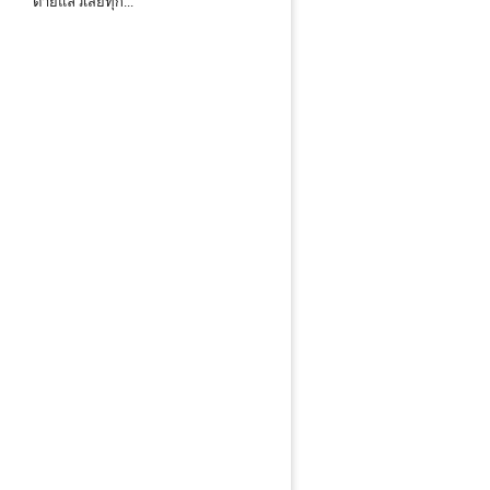
“ตายแล้วเสียทุก...