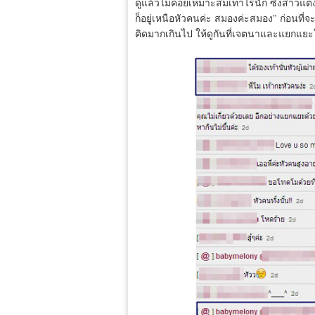
ดูแล้วไม่ค่อยเหมาะสมเท่าไรนัก ซึ่งสาวแต
ก็อยู่เหนือหัวคนค่ะ สมองค่ะสมอง" ก่อนที่จ
คิดมากเกินไป ให้ดูกันที่เจตนาและแยกแยะให