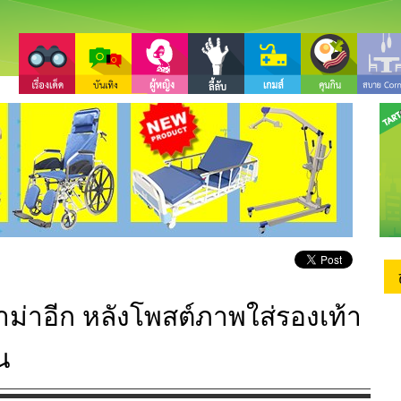
ม่าอีก หลังโพสต์ภาพใส่รองเท้า
น