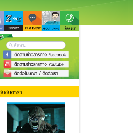
ซุบซิบดารา