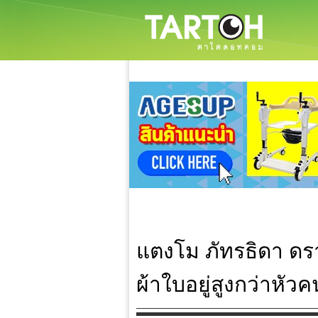
แตงโม ภัทรธิดา ดรา
ผ้าใบอยู่สูงกว่าหัวค