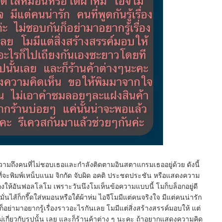
งคนที่ไม่ชอบเธอและกำลังติดตามอินสตาแกรมเธออยู่ด้วย ดังนี้
ด้ที่จะพิมพ์เหน็บแนม จิกกัด จับผิด อคติ ประชดประชัน หรือแสดงความ
้องให้อันฟอลโลโม เพราะวันนึงโมเห็นข้อความแบบนี้ โมก็บล็อกอยู่ดี
ั่นไส้ก็กรี๊ดใส่หมอนหรือใต้ผ้าห่ม ไอจีโมมีแต่คนจริงใจ มีแต่คนน่ารัก
นก็อย่ามาอยากรู้เรื่องราวอะไรกันเลย โมมีแต่สิ่งสร้างสรรค์มอบให้ แต่
่เกี่ยวกับรูปนั้น เลย และก็ร้านค้าต่าง ๆ นะคะ ถ้าอยากแสดงความคิด