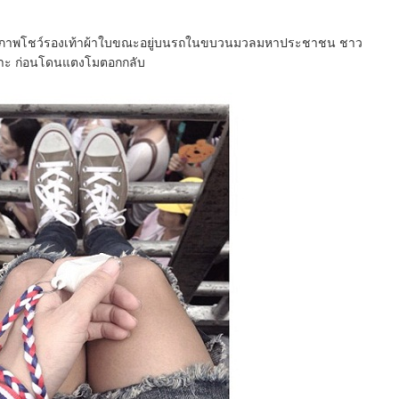
สต์ภาพโชว์รองเท้าผ้าใบขณะอยู่บนรถในขบวนมวลมหาประชาชน ชาว
เหมาะ ก่อนโดนแตงโมตอกกลับ