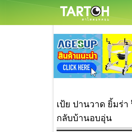
เป้ย ปานวาด ยิ้มร่า 
กลับบ้านอบอุ่น