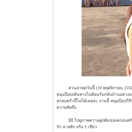
ส่วนล่าสุดวันนี้ (10 พฤศจิกายน 2556) 
หนุ่มป๊อปเดินทางไปต้อนรับกลับบ้านอย่าง
ครอบครัวนี้ไม่ได้เลยล่ะ งานนี้ หนุ่มป๊อป
ความคิดถึง
อิอิ ไปดูภาพความผูกพันของครอบครัวตัว
รัก น่าหยิก จริง ๆ เชียว