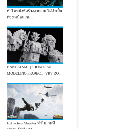
ทำไมหนังที่สร้างจากเกม ไม่จำเป็น
ต้องเหมือนเกม...
BANDAI SMP [SHOKUGAN
MODELING PROJECT] VRV RO...
Extraction Shooter ทำไมเกมที่