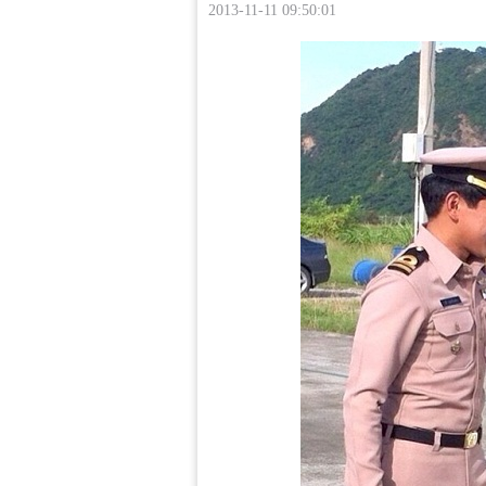
2013-11-11 09:50:01