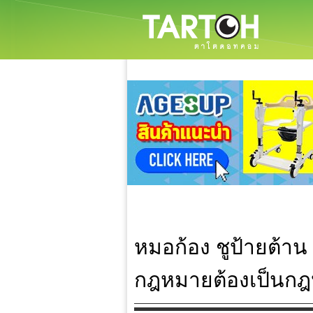
หมอก้อง ชูป้ายต้าน
กฎหมายต้องเป็นก