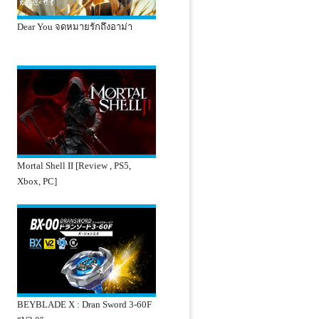
Dear You จดหมายรักถึงอาม่า
Mortal Shell II [Review , PS5,
Xbox, PC]
BEYBLADE X : Dran Sword 3-60F