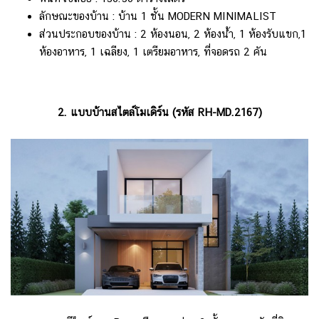
ลักษณะของบ้าน : บ้าน 1 ชั้น MODERN MINIMALIST
ส่วนประกอบของบ้าน : 2 ห้องนอน, 2 ห้องน้ำ, 1 ห้องรับแขก,1
ห้องอาหาร, 1 เฉลียง, 1 เตรียมอาหาร, ที่จอดรถ 2 คัน
2. แบบบ้านสไตล์โมเดิร์น (รหัส RH-MD.2167)