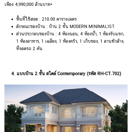
เพียง 4,990,000 ล้านบาท*
พื้นที่ใช้สอย : 210.00 ตารางเมตร
ลักษณะของบ้าน : บ้าน 2 ชั้น MODERN MINIMALIST
ส่วนประกอบของบ้าน : 4 ห้องนอน, 4 ห้องน้ำ, 1 ห้องรับแขก,
1 ห้องอาหาร, 1 เฉลียง, 1 ห้องครัว, 1 เก็บของ, 1 ลานซักล้าง,
ที่จอดรถ 2 คัน
4. แบบบ้าน 2 ชั้น สไตล์ Contemporary (รหัส RH-CT.702)