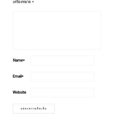
เครื่องหมาย
*
Name
*
Email
*
Website