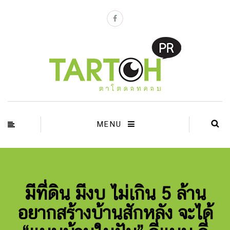
MENU
ข่าวประชาสัมพันธ์
มีที่ดิน มีงบ ไม่เกิน 5 ล้าน
อยากสร้างบ้านสักหลัง จะได้