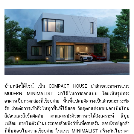
บ้านหลังนี้ดีไซน์ เป็น COMPACT HOUSE นำลักษณะอาคารแนว
MODERN MINIMALIST มาใช้ในการออกแบบ โดยเน้นรูปทรง
อาคารเป็นทรงกล่องที่เรียบง่าย พื้นที่แปลนจัดวางเป็นลักษณะกระทัด
รัด ง่ายต่อการเข้าถึงในทุกพื้นที่ใช้สอย วัสดุตกแต่งภายนอกเป็นโทน
สีอ่อนและสีเข้มตัดกัน ตกแต่งผนังด้วยการกรุไม้สังเคราะห์ สีปูน
เปลือย ภายในตัวบ้านประกอบด้วยฟังก์ชั่นที่ครบครัน ตอบโจทย์ลูกค้า
ที่ชื่นชอบในความเรียบง่าย ในแนว MINIMALIST สร้างกันในราคา