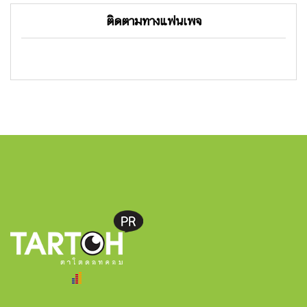
ติดตามทางแฟนเพจ