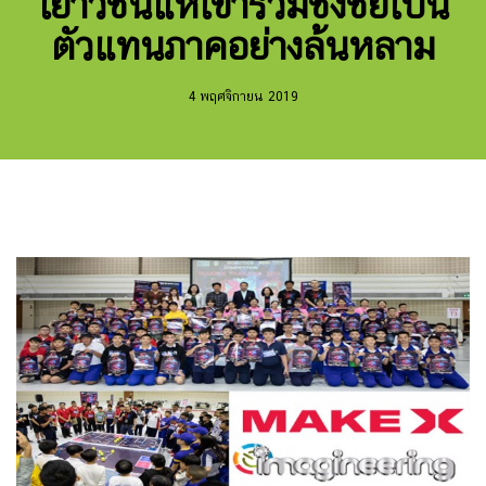
เยาวชนแห่เข้าร่วมชิงชัยเป็น
ตัวแทนภาคอย่างล้นหลาม
4 พฤศจิกายน 2019