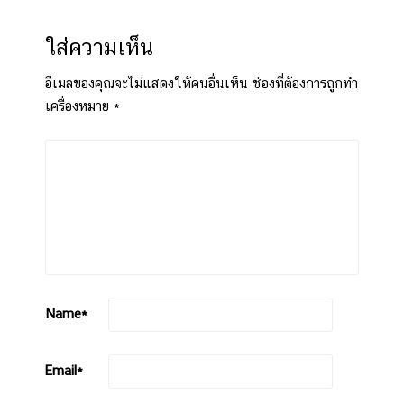
ใส่ความเห็น
อีเมลของคุณจะไม่แสดงให้คนอื่นเห็น
ช่องที่ต้องการถูกทำ
เครื่องหมาย
*
Name
*
Email
*