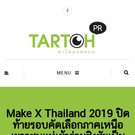
MENU
ข่าวประชาสัมพันธ์
Make X Thailand 2019 ปิด
ท้ายรอบคัดเลือกภาคเหนือ