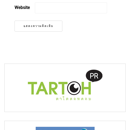
Website