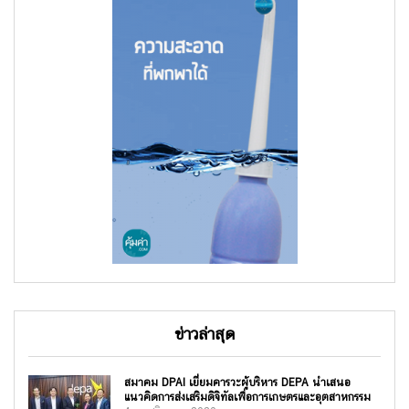
ข่าวล่าสุด
สมาคม DPAI เยี่ยมคารวะผู้บริหาร DEPA นำเสนอ
แนวคิดการส่งเสริมดิจิทัลเพื่อการเกษตรและอุตสาหกรรม