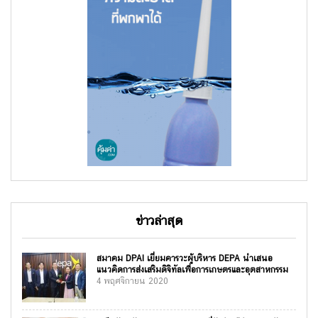
ข่าวล่าสุด
สมาคม DPAI เยี่ยมคารวะผู้บริหาร DEPA นำเสนอ
แนวคิดการส่งเสริมดิจิทัลเพื่อการเกษตรและอุตสาหกรรม
4 พฤศจิกายน 2020