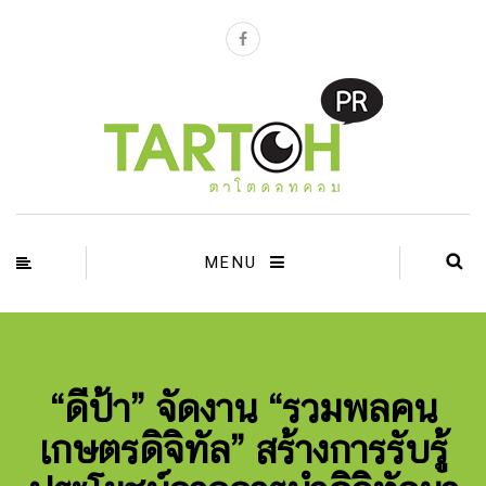
MENU
ข่าวประชาสัมพันธ์
“ดีป้า” จัดงาน “รวมพลคน
เกษตรดิจิทัล” สร้างการรับรู้