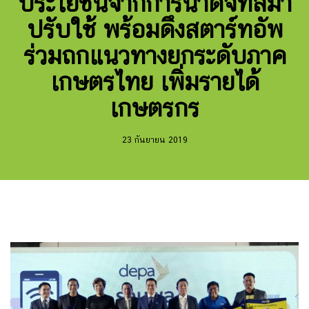
ประโยชน์จากการนำดิจิทัลมา
ปรับใช้ พร้อมดึงสตาร์ทอัพ
ร่วมถกแนวทางยกระดับภาค
เกษตรไทย เพิ่มรายได้
เกษตรกร
23 กันยายน 2019