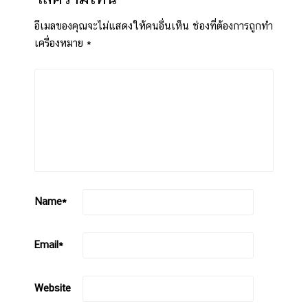
อีเมลของคุณจะไม่แสดงให้คนอื่นเห็น
ช่องที่ต้องการถูกทำ
เครื่องหมาย
*
Name
*
Email
*
Website