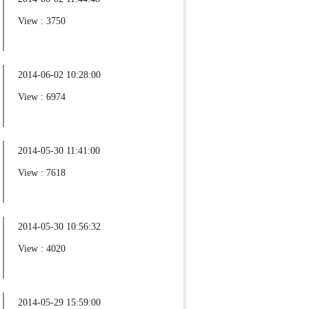
View : 3750
2014-06-02 10:28:00
View : 6974
2014-05-30 11:41:00
View : 7618
2014-05-30 10:56:32
View : 4020
2014-05-29 15:59:00