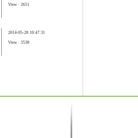
View : 2651
2014-05-28 10:47:31
View : 3538