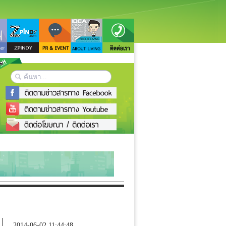
2014-06-02 11:44:48