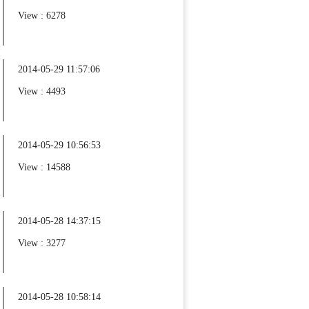
View : 6278
2014-05-29 11:57:06
View : 4493
2014-05-29 10:56:53
View : 14588
2014-05-28 14:37:15
View : 3277
2014-05-28 10:58:14