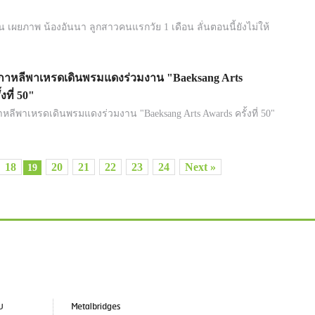
็น เผยภาพ น้องอันนา ลูกสาวคนแรกวัย 1 เดือน ลั่นตอนนี้ยังไม่ให้
เกาหลีพาเหรดเดินพรมแดงร่วมงาน "Baeksang Arts
งที่ 50"
าหลีพาเหรดเดินพรมแดงร่วมงาน "Baeksang Arts Awards ครั้งที่ 50"
18
20
21
22
23
24
Next »
19
ับ
Metalbridges