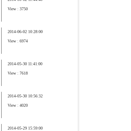
View : 3750
2014-06-02 10:28:00
View : 6974
2014-05-30 11:41:00
View : 7618
2014-05-30 10:56:32
View : 4020
2014-05-29 15:59:00