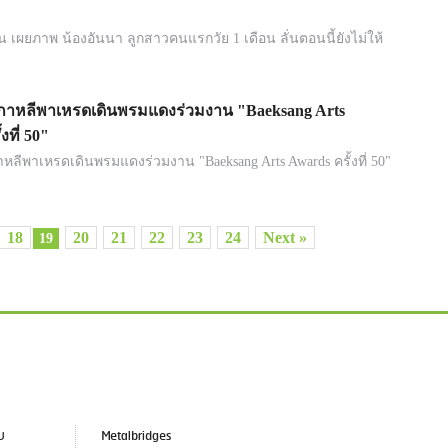
็น เผยภาพ น้องอันนา ลูกสาวคนแรกวัย 1 เดือน ลั่นตอนนี้ยังไม่ให้
เกาหลีพาเหรดเดินพรมแดงร่วมงาน "Baeksang Arts
งที่ 50"
าหลีพาเหรดเดินพรมแดงร่วมงาน "Baeksang Arts Awards ครั้งที่ 50"
18
20
21
22
23
24
Next »
19
ับ
Metalbridges