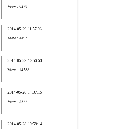
View : 6278
2014-05-29 11:57:06
View : 4493
2014-05-29 10:56:53
View : 14588
2014-05-28 14:37:15
View : 3277
2014-05-28 10:58:14