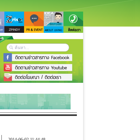
2014-06-02 11:44:48