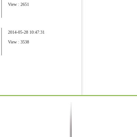
View : 2651
2014-05-28 10:47:31
View : 3538