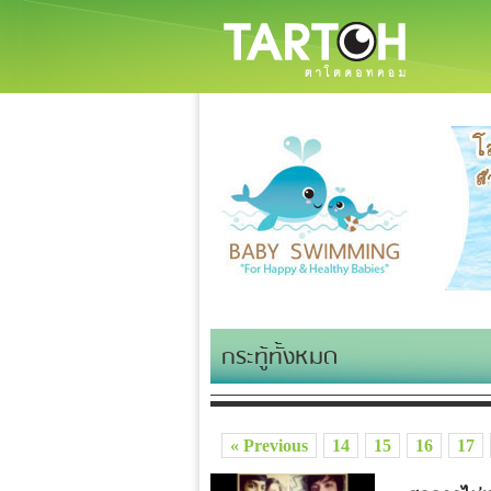
กระทู้ทั้งหมด
« Previous
14
15
16
17