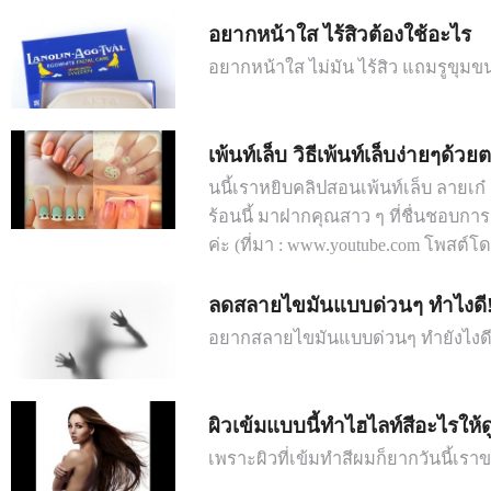
อยากหน้าใส ไร้สิวต้องใช้อะไร
อยากหน้าใส ไม่มัน ไร้สิว แถมรูขุมข
เพ้นท์เล็บ วิธีเพ้นท์เล็บง่ายๆด้ว
นนี้เราหยิบคลิปสอนเพ้นท์เล็บ ลายเก
ร้อนนี้ มาฝากคุณสาว ๆ ที่ชื่นชอบการ
ค่ะ (ที่มา : www.youtube.com โพสต์โดย
ลดสลายไขมันแบบด่วนๆ ทำไงดี
อยากสลายไขมันแบบด่วนๆ ทำยังไงด
ผิวเข้มแบบนี้ทำไฮไลท์สีอะไรให้ด
เพราะผิวที่เข้มทำสีผมก็ยากวันนี้เร