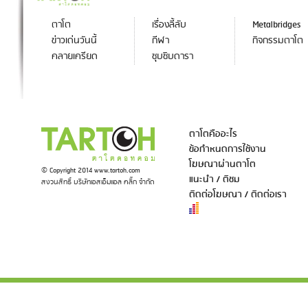
ตาโต
เรื่องลี้ลับ
Metalbridges
ข่าวเด่นวันนี้
กีฬา
กิจกรรมตาโต
คลายเครียด
ซุบซิบดารา
ตาโตคืออะไร
ข้อกำหนดการใช้งาน
โฆษณาผ่านตาโต
© Copyright 2014 www.tartoh.com
แนะนำ / ติชม
สงวนสิทธิ์ บริษัทเอสเอ็มแอล คลิ๊ก จำกัด
ติดต่อโฆษณา / ติดต่อเรา