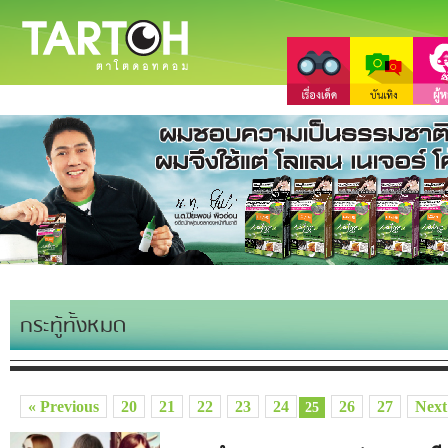
กระทู้ทั้งหมด
« Previous
20
21
22
23
24
26
27
Next
25