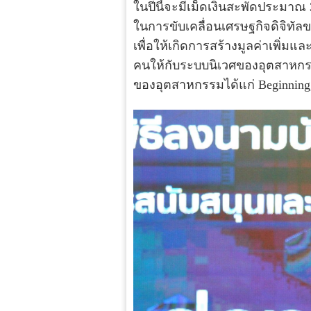
ในปีนี้จะมีเม็ดเงินสะพัดประมาณ 
ในการขับเคลื่อนเศรษฐกิจดิจิทั
เพื่อให้เกิดการสร้างมูลค่าเพิ่ม
คนให้กับระบบนิเวศของอุตสาหกร
ของอุตสาหกรรมได้แก่ Beginning,