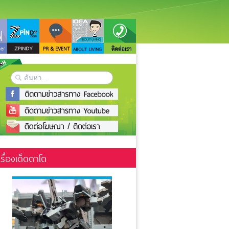
เรื่องเด็ดตาโต