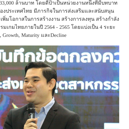
33,000 ล้านบาท โดยดีป้าเป็นหน่วยงานหนึ่งที่มีบทบาท
ลของประเทศไทย มีภารกิจในการส่งเสริมและสนับสนุน
และเพิ่มโอกาสในการสร้างงาน สร้างการลงทุน สร้างกำลัง
รมเกมไทยภายในปี 2564 - 2565 โดยแบ่งเป็น 4 ระยะ
 Growth, Maturity และDecline