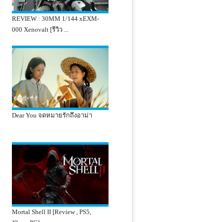
REVIEW : 30MM 1/144 xEXM-
000 Xenovalt [รีวิว ...
Dear You จดหมายรักถึงอาม่า
Mortal Shell II [Review , PS5,