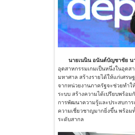
นายเนนิน อนันต์บัญชาชัย น
อุตสาหกรรมเกมเป็นหนึ่งในอุตส
มหาศาล สร้างรายได้ให้แก่เศรษฐ
จากหน่วยงานภาครัฐจะช่วยทำให้
ระบบ สร้างความได้เปรียบพร้อมก
การพัฒนาความรู้และประสบการณ
ความเชี่ยวชาญมากยิ่งขึ้น พร้อม
ระดับสากล