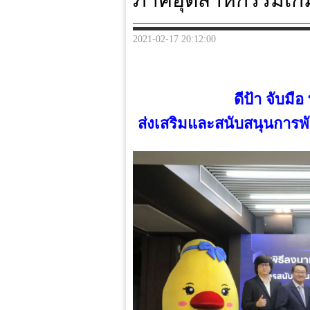
2021-02-17 20:12:00
ดีป้า จับมื
ส่งเสริมและสนับสนุนการพ