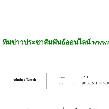
----------------------------------------
ทีมข่าวประชาสัมพันธ์ออนไลน์ www.
view
:
5221
Admin : Tartoh
Post
:
2018-02-11 14:46:0