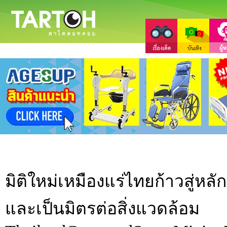
มิติใหม่เหมืองแร่ไทยก้าวสู่หล
และเป็นมิตรต่อสิ่งแวดล้อม