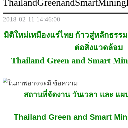
ThailandGreenandSmartMinin
2018-02-11 14:46:00
มิติใหม่เหมืองแร่ไทย ก้าวสู่หลักธร
ต่อสิ่งแวดล้อม
Thailand Green and Smart Min
สถานที่จัดงาน วันเวลา และ แผน
Thailand Green and Smart Mi