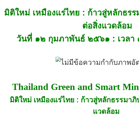
มิติใหม่ เหมืองแร่ไทย : ก้าวสู่หลักธ
ต่อสิ่งแวดล้อม
วันที่ ๑๒ กุมภาพันธ์ ๒๕๖๑ : เวลา
Thailand Green and Smart Min
มิติใหม่ เหมืองแร่ไทย : ก้าวสู่หลักธรรมาภ
แวดล้อม