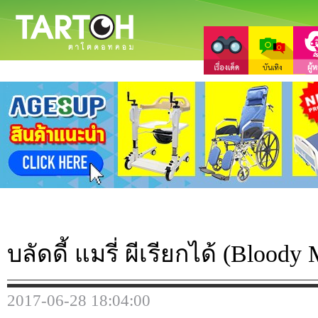
บลัดดี้ แมรี่ ผีเรียกได้ (Bloody
2017-06-28 18:04:00