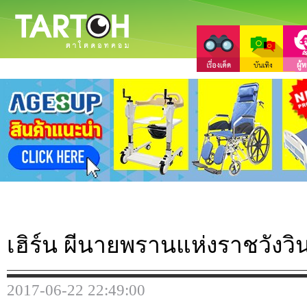
เฮิร์น ผีนายพรานแห่งราชวังวิ
2017-06-22 22:49:00