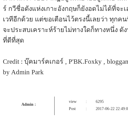
ร์ กวีชื่อดังแห่งเกาะอังกฤษก็ยังอดไม่ได้ที่จ
เวทีอีกด้วย แต่ขอเตือนไว้ตรงนี้เลยว่า ทุกคนที
จะประสบเคราะห์ร้ายไม่ทางใดก็ทางหนึ่ง ดังนั
ที่ดีที่สุด
Credit : บุ๊คมาร์คเกอร์ , P'BK.Foxky , blogg
by Admin Park
view
:
6295
Admin :
Post
:
2017-06-22 22:49: