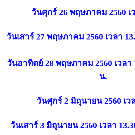
วันศุกร์ 26 พฤษภาคม 2560 เว
วันเสาร์ 27 พฤษภาคม 2560 เวลา 13.
วันอาทิตย์ 28 พฤษภาคม 2560 เวลา 
น.
วันศุกร์ 2 มิถุนายน 2560 เว
วันเสาร์ 3 มิถุนายน 2560 เวลา 13.