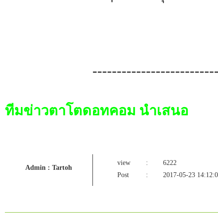
-------------------------
ทีมข่าวตาโตดอทคอม นำเสนอ
view
:
6222
Admin : Tartoh
Post
:
2017-05-23 14:12: