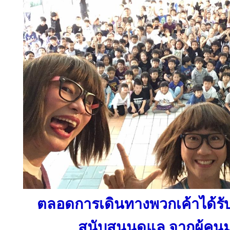
ตลอดการเดินทางพวกเค้าได้รับ
สนับสนุนดูแล จากผู้ค