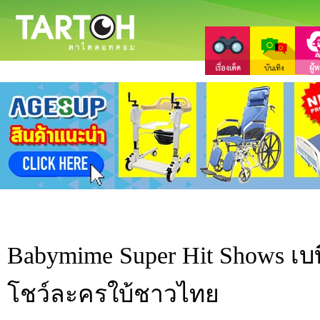
Babymime Super Hit Shows เบบ
โชว์ละครใบ้ชาวไทย