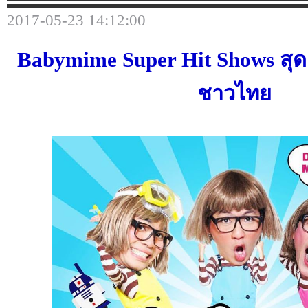
2017-05-23 14:12:00
Babymime Super Hit Shows
สุ
ชาวไทย