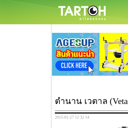
ตำนาน เวตาล (Veta
2015-01-27 12:32:14