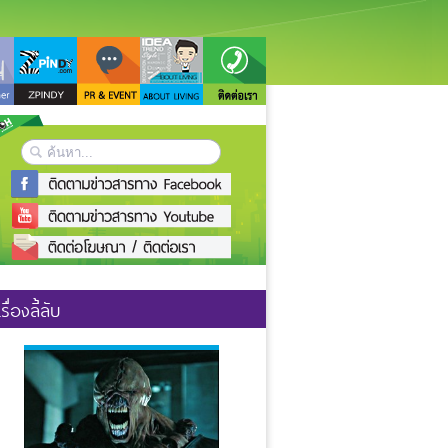
เรื่องลี้ลับ