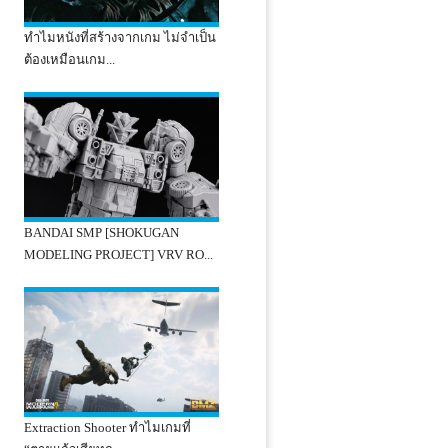
ทำไมหนังที่สร้างจากเกม ไม่จำเป็น
ต้องเหมือนเกม...
BANDAI SMP [SHOKUGAN
MODELING PROJECT] VRV RO...
Extraction Shooter ทำไมเกมที่